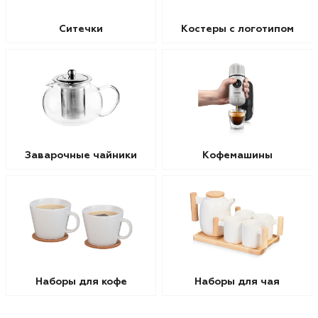
Ситечки
Костеры с логотипом
Заварочные чайники
Кофемашины
Наборы для кофе
Наборы для чая