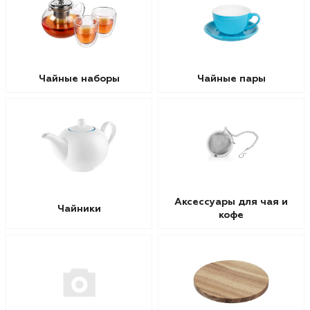
Чайные наборы
Чайные пары
Аксессуары для чая и
Чайники
кофе