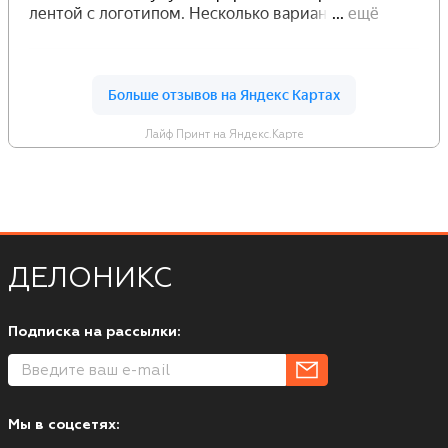
Лайф Принт на Яндекс.Карте
ДЕЛОНИКС
Подписка на рассылки:
Мы в соцсетях: