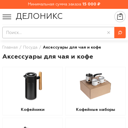
Минимальная сумма заказа
15 000 ₽
ДЕЛОНИКС
Главная
Посуда
Аксессуары для чая и кофе
Аксессуары для чая и кофе
Кофейники
Кофейные наборы