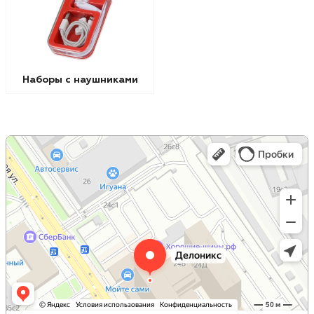
Наборы с наушниками