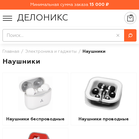
Минимальная сумма заказа
15 000 ₽
ДЕЛОНИКС
Главная
Электроника и гаджеты
Наушники
Наушники
Наушники беспроводные
Наушники проводные