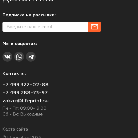
Подписка на рассылки:
Мы в соцсетях:
Контакты:
+7 499 322-02-88
+7 499 288-73-97
zakaz@lifeprint.su
Пн - Пт: 09:00-19:00
Сб - Вс: Выходные
Карта сайта
© lifeprint.su 2026