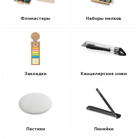
Фломастеры
Наборы мелков
Закладки
Канцелярские ножи
Ластики
Линейки