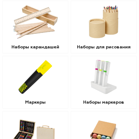
Наборы карандашей
Наборы для рисования
Маркеры
Наборы маркеров