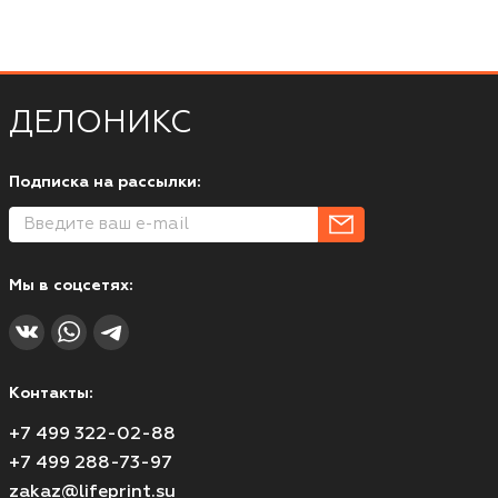
ДЕЛОНИКС
Подписка на рассылки:
Мы в соцсетях:
Контакты:
+7 499 322-02-88
+7 499 288-73-97
zakaz@lifeprint.su