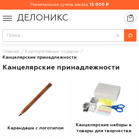
Минимальная сумма заказа
15 000 ₽
ДЕЛОНИКС
Главная
Корпоративные подарки
Канцелярские принадлежности
Канцелярские принадлежности
Канцелярские наборы и
Карандаши с логотипом
товары для творчества