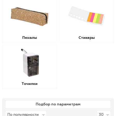
Пеналы
Стикеры
Точилки
Подбор по параметрам