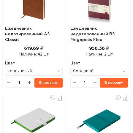
Ежедневник
Ежедневник
недатированный А5
недатированный B5
Classic
Megapolis Flex
619.69 ₽
956.36 ₽
Наличие:
42 шт
Наличие:
2 шт
Цвет
Цвет
В корзину
В корзину