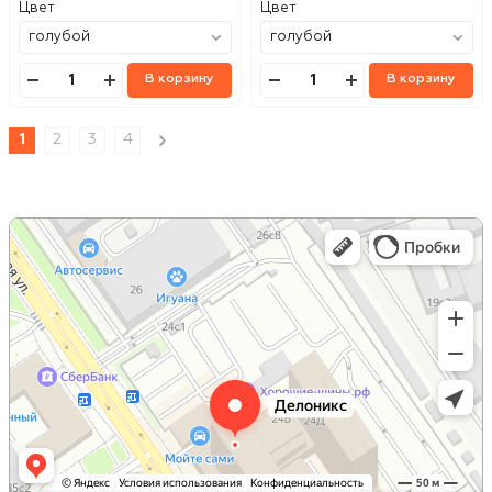
Цвет
Цвет
В корзину
В корзину
1
2
3
4