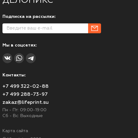
ДЕЛОНИКС
Подписка на рассылки:
Мы в соцсетях:
Контакты:
+7 499 322-02-88
+7 499 288-73-97
zakaz@lifeprint.su
Пн - Пт: 09:00-19:00
Сб - Вс: Выходные
Карта сайта