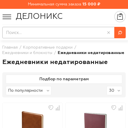
Минимальная сумма заказа
15 000 ₽
ДЕЛОНИКС
Главная
Корпоративные подарки
Ежедневники и блокноты
Ежедневники недатированные
Ежедневники недатированные
Подбор по параметрам