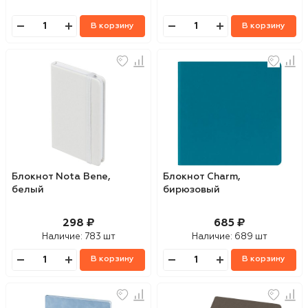
В корзину
В корзину
Блокнот Nota Bene,
Блокнот Charm,
белый
бирюзовый
298 ₽
685 ₽
Наличие:
783 шт
Наличие:
689 шт
В корзину
В корзину