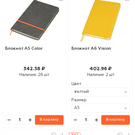
Блокнот А5 Color
Блокнот А6 Vision
342.38 ₽
402.96 ₽
Наличие:
26 шт
Наличие:
2 шт
Цвет
Размер
В корзину
В корзину
ХИТ