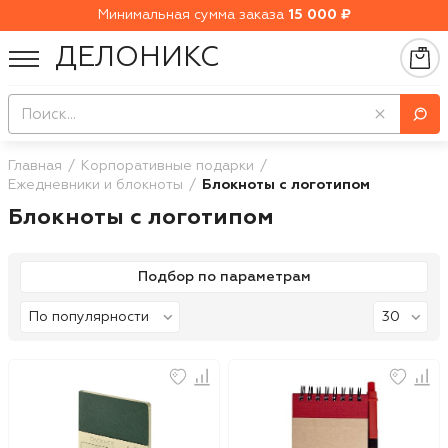
Минимальная сумма заказа
15 000 ₽
ДЕЛОНИКС
Главная
Корпоративные подарки
Ежедневники и блокноты
Блокноты с логотипом
Блокноты с логотипом
Подбор по параметрам