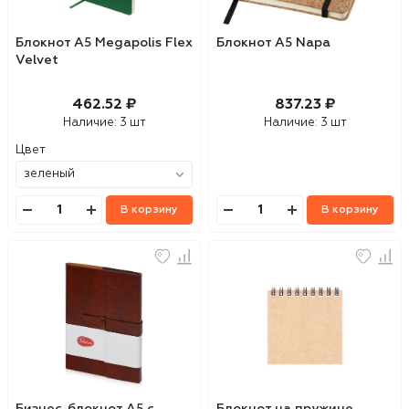
Блокнот А5 Megapolis Flex
Блокнот А5 Napa
Velvet
462.52 ₽
837.23 ₽
Наличие:
3 шт
Наличие:
3 шт
Цвет
В корзину
В корзину