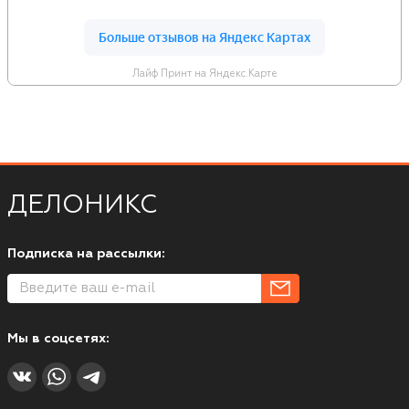
Лайф Принт на Яндекс.Карте
ДЕЛОНИКС
Подписка на рассылки:
Мы в соцсетях: