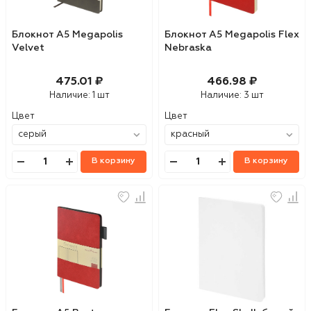
Блокнот А5 Megapolis
Блокнот А5 Megapolis Flex
Velvet
Nebraska
475.01 ₽
466.98 ₽
Наличие:
1 шт
Наличие:
3 шт
Цвет
Цвет
В корзину
В корзину