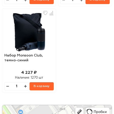
Набор Monsoon Club,
темно-синий
4 227 ₽
Наличие:
1270 шт
В корзину