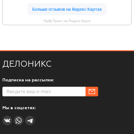
Лайф Принт на Яндекс.Карте
ДЕЛОНИКС
Подписка на рассылки:
Мы в соцсетях: