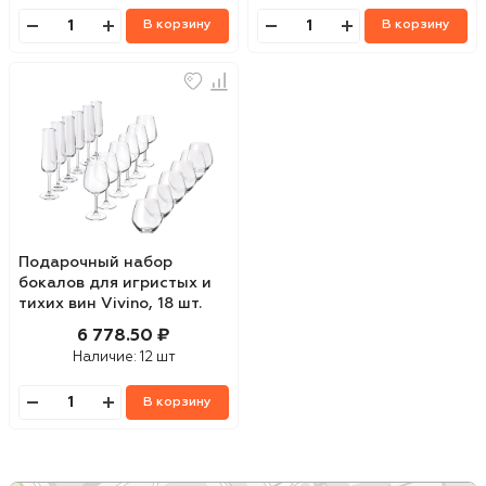
В корзину
В корзину
Подарочный набор
бокалов для игристых и
тихих вин Vivino, 18 шт.
6 778.50 ₽
Наличие:
12 шт
В корзину