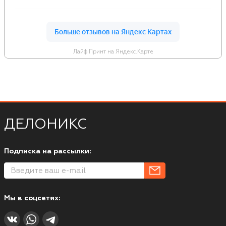
Лайф Принт на Яндекс.Карте
ДЕЛОНИКС
Подписка на рассылки:
Мы в соцсетях: