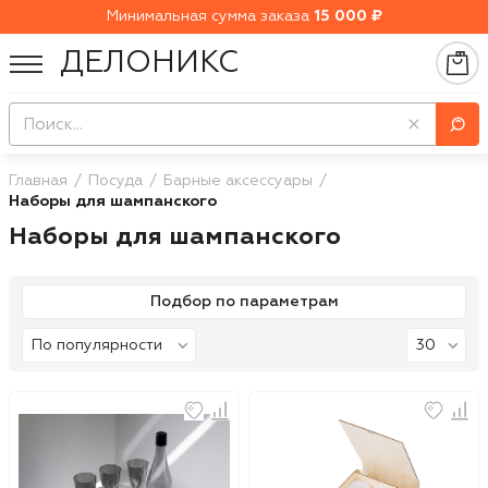
Минимальная сумма заказа
15 000 ₽
ДЕЛОНИКС
Главная
Посуда
Барные аксессуары
Наборы для шампанского
Наборы для шампанского
Подбор по параметрам