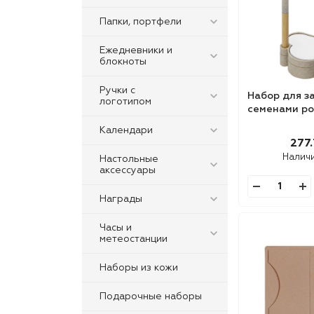
Папки, портфели
Ежедневники и
блокноты
Ручки с
Набор для з
логотипом
семенами ро
Календари
277.
Налич
Настольные
аксессуары
Награды
Часы и
метеостанции
Наборы из кожи
Подарочные наборы