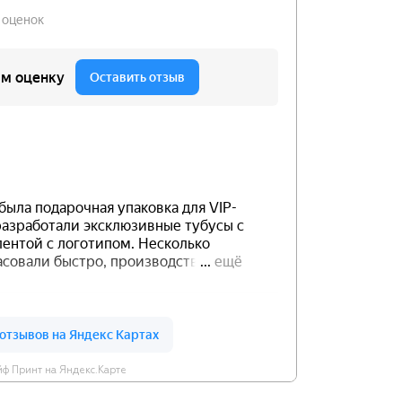
ф Принт на Яндекс.Карте