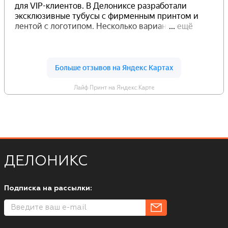
Лайф Принт на Яндекс.Карте
ДЕЛОНИКС
Подписка на рассылки: