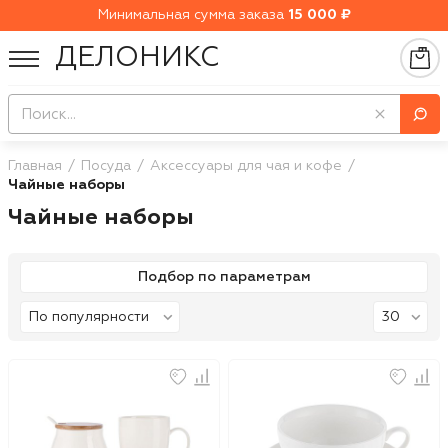
Минимальная сумма заказа
15 000 ₽
ДЕЛОНИКС
Главная
Посуда
Аксессуары для чая и кофе
Чайные наборы
Чайные наборы
Подбор по параметрам