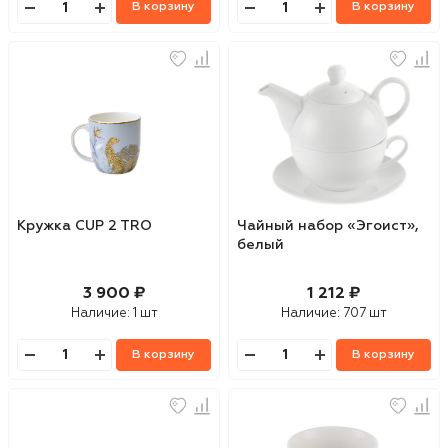
В корзину
В корзину
Кружка CUP 2 TRO
Чайный набор «Эгоист»,
белый
3 900 ₽
1 212 ₽
Наличие:
1 шт
Наличие:
707 шт
В корзину
В корзину