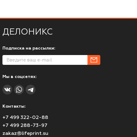
ДЕЛОНИКС
Подписка на рассылки:
Мы в соцсетях:
Контакты:
+7 499 322-02-88
+7 499 288-73-97
zakaz@lifeprint.su