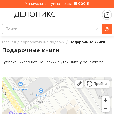
Минимальная сумма заказа
15 000 ₽
ДЕЛОНИКС
Главная
Корпоративные подарки
Подарочные книги
Подарочные книги
Тут пока ничего нет. По наличию уточняйте у менеджера.