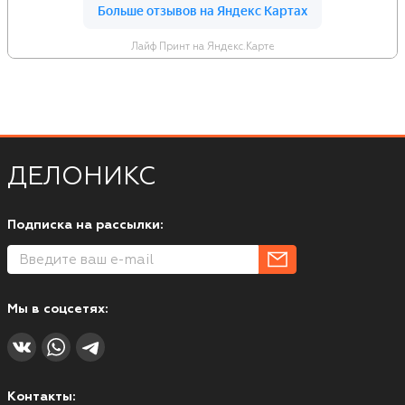
Лайф Принт на Яндекс.Карте
ДЕЛОНИКС
Подписка на рассылки:
Мы в соцсетях:
Контакты: