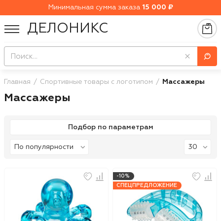
Минимальная сумма заказа
15 000 ₽
ДЕЛОНИКС
Главная
Спортивные товары с логотипом
Массажеры
Массажеры
Подбор по параметрам
-10%
СПЕЦПРЕДЛОЖЕНИЕ