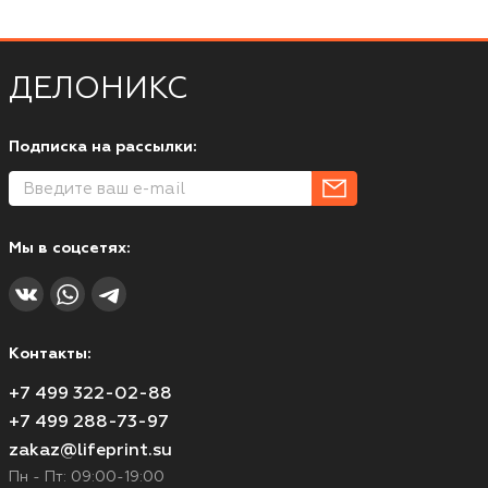
ДЕЛОНИКС
Подписка на рассылки:
Мы в соцсетях:
Контакты:
+7 499 322-02-88
+7 499 288-73-97
zakaz@lifeprint.su
Пн - Пт: 09:00-19:00