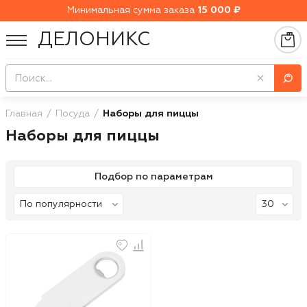
Минимальная сумма заказа
15 000 ₽
ДЕЛОНИКС
Главная
Посуда
Наборы для пиццы
Наборы для пиццы
Подбор по параметрам