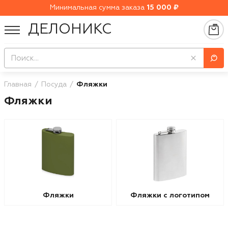
Минимальная сумма заказа
15 000 ₽
ДЕЛОНИКС
Главная
Посуда
Фляжки
Фляжки
Фляжки
Фляжки с логотипом