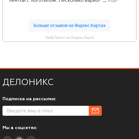
Лайф Принт на Яндекс.Карте
ДЕЛОНИКС
Подписка на рассылки:
Мы в соцсетях: