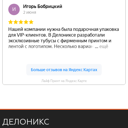
Лайф Принт на Яндекс.Карте
ДЕЛОНИКС