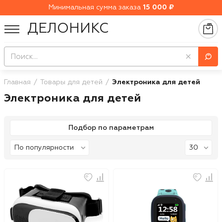
Минимальная сумма заказа
15 000 ₽
ДЕЛОНИКС
Главная
Товары для детей
Электроника для детей
Электроника для детей
Подбор по параметрам