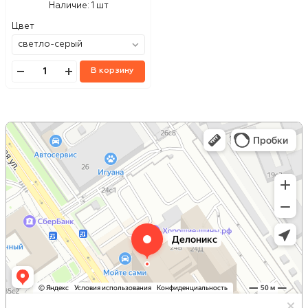
Наличие:
1 шт
Цвет
В корзину