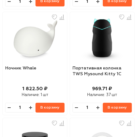
В корзину
В корзину
Ночник Whale
Портативная колонка
TWS Mysound Kitty 1C
1 822.50 ₽
969.71 ₽
Наличие:
1 шт
Наличие:
37 шт
В корзину
В корзину