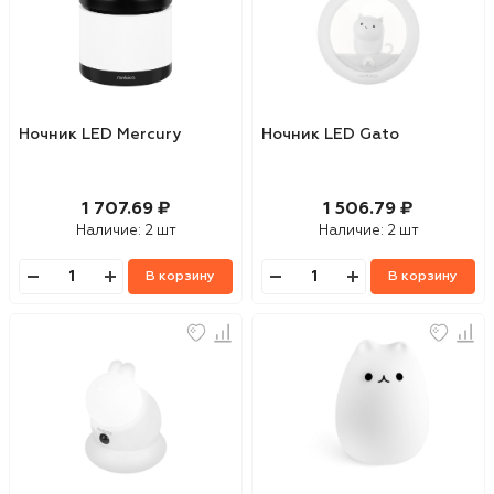
Ночник LED Mercury
Ночник LED Gato
1 707.69 ₽
1 506.79 ₽
Наличие:
2 шт
Наличие:
2 шт
В корзину
В корзину