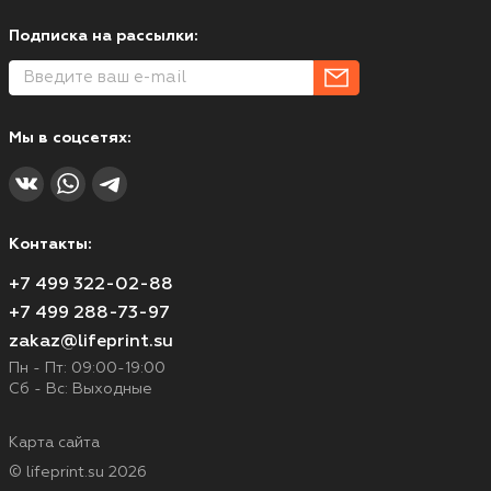
Подписка на рассылки:
Мы в соцсетях:
Контакты:
+7 499 322-02-88
+7 499 288-73-97
zakaz@lifeprint.su
Пн - Пт: 09:00-19:00
Сб - Вс: Выходные
Карта сайта
© lifeprint.su 2026