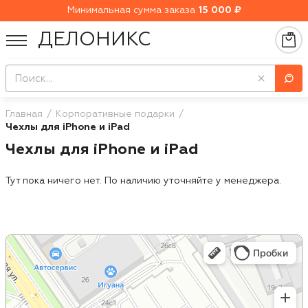
Минимальная сумма заказа
15 000 ₽
ДЕЛОНИКС
Главная
Корпоративные подарки
Чехлы для iPhone и iPad
Чехлы для iPhone и iPad
Тут пока ничего нет. По наличию уточняйте у менеджера.