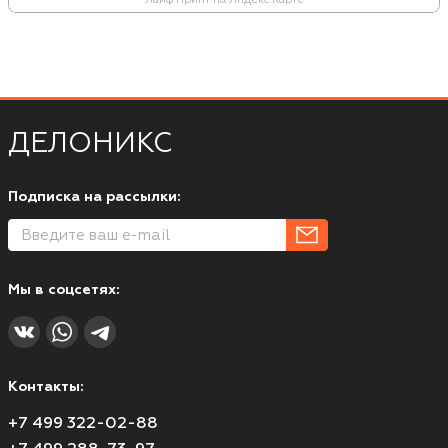
ДЕЛОНИКС
Подписка на рассылки:
Мы в соцсетях:
Контакты:
+7 499 322-02-88