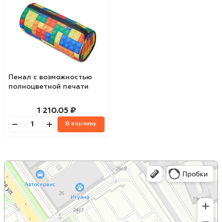
Пенал с возможностью
полноцветной печати
1 210.05 ₽
В корзину