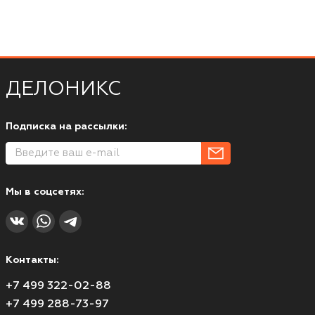
ДЕЛОНИКС
Подписка на рассылки:
Мы в соцсетях:
Контакты:
+7 499 322-02-88
+7 499 288-73-97