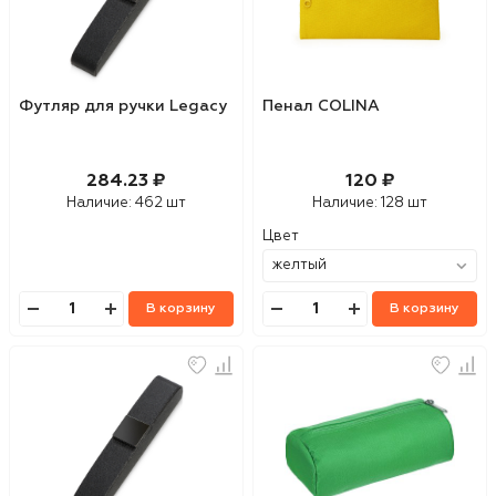
Футляр для ручки Legacy
Пенал COLINA
284.23 ₽
120 ₽
Наличие:
462 шт
Наличие:
128 шт
Цвет
В корзину
В корзину