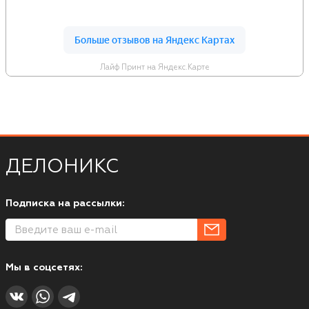
Лайф Принт на Яндекс.Карте
ДЕЛОНИКС
Подписка на рассылки:
Мы в соцсетях: