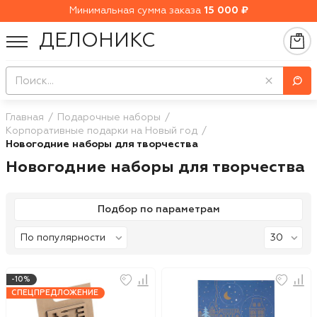
Минимальная сумма заказа
15 000 ₽
ДЕЛОНИКС
Главная
Подарочные наборы
Корпоративные подарки на Новый год
Новогодние наборы для творчества
Новогодние наборы для творчества
Подбор по параметрам
-10%
СПЕЦПРЕДЛОЖЕНИЕ