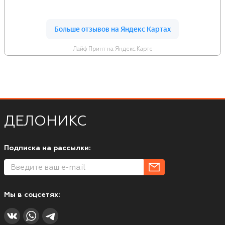
Лайф Принт на Яндекс.Карте
ДЕЛОНИКС
Подписка на рассылки:
Мы в соцсетях: