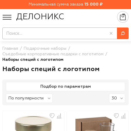
Минимальная сумма заказа
15 000 ₽
ДЕЛОНИКС
Главная
Подарочные наборы
Съедобные корпоративные подарки с логотипом
Наборы специй с логотипом
Наборы специй с логотипом
Подбор по параметрам