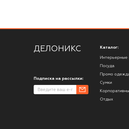
ДЕЛОНИКС
Каталог:
Интерьерные 
Посуда
Промо одежд
Подписка на рассылки:
Сумки
Корпоративны
Отдых