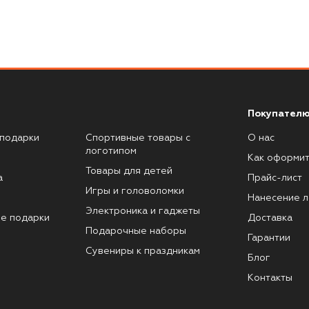
Покупателю
подарки
Спортивные товары с
О нас
логотипом
Как оформит
Товары для детей
а
Прайс-лист
Игры и головоломки
Нанесение л
Электроника и гаджеты
е подарки
Доставка
Подарочные наборы
Гарантии
Сувениры к праздникам
Блог
Контакты