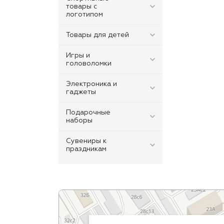
товары с
логотипом
Товары для детей
Игры и
головоломки
Электроника и
гаджеты
Подарочные
наборы
Сувениры к
праздникам