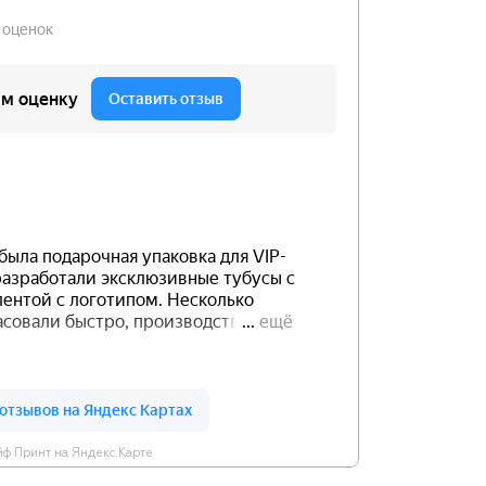
ф Принт на Яндекс.Карте