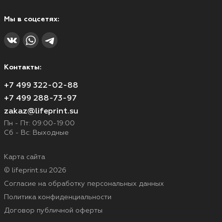
Мы в соцсетях:
Контакты:
+7 499 322-02-88
+7 499 288-73-97
zakaz@lifeprint.su
Пн - Пт: 09:00-19:00
Сб - Вс: Выходные
Карта сайта
© lifeprint.su 2026
Согласие на обработку персональных данных
Политика конфиденциальности
Договор публичной оферты