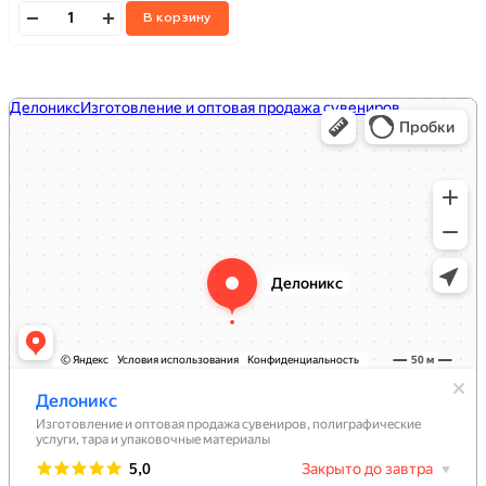
В корзину