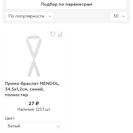
Подбор по параметрам
Промо-браслет MENDOL,
34,5х1,2см, синий,
полиэстер
27 ₽
Наличие:
1253 шт
Цвет