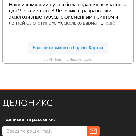
Лайф Принт на Яндекс.Карте
ДЕЛОНИКС
Подписка на рассылки: