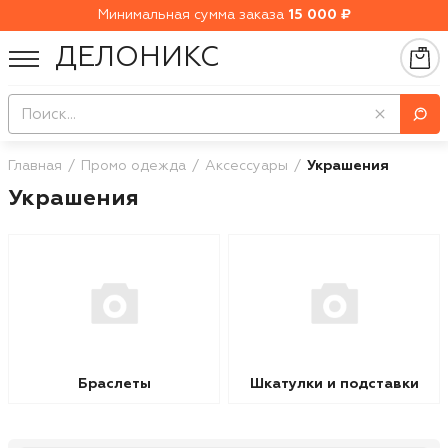
Минимальная сумма заказа
15 000 ₽
ДЕЛОНИКС
Главная
Промо одежда
Аксессуары
Украшения
Украшения
Браслеты
Шкатулки и подставки