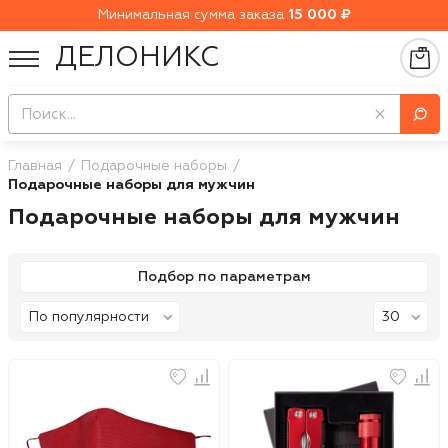
Минимальная сумма заказа
15 000 ₽
ДЕЛОНИКС
Главная
Подарочные наборы
Подарочные наборы для мужчин
Подарочные наборы для мужчин
Подбор по параметрам