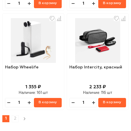
В корзину
В корзину
Набор Wheelife
Набор Intercity, красный
1 355 ₽
2 233 ₽
Наличие:
161 шт
Наличие:
116 шт
В корзину
В корзину
1
2