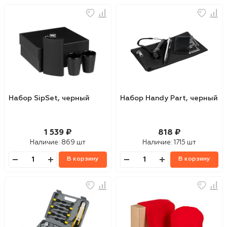
Набор SipSet, черный
Набор Handy Part, черный
1 539 ₽
818 ₽
Наличие:
869 шт
Наличие:
1715 шт
В корзину
В корзину