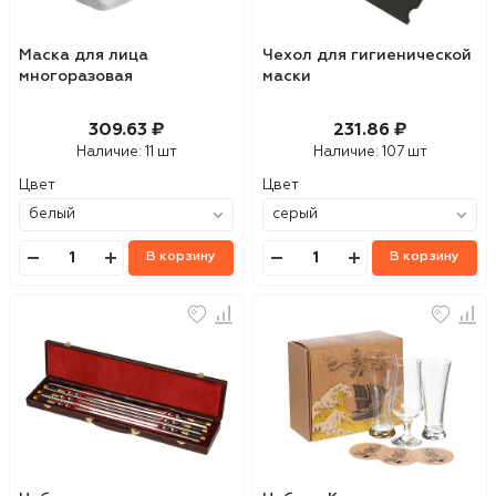
Маска для лица
Чехол для гигиенической
многоразовая
маски
309.63 ₽
231.86 ₽
Наличие:
11 шт
Наличие:
107 шт
Цвет
Цвет
В корзину
В корзину