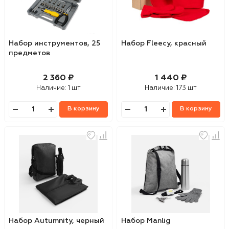
Набор инструментов, 25
Набор Fleecy, красный
предметов
2 360 ₽
1 440 ₽
Наличие:
1 шт
Наличие:
173 шт
В корзину
В корзину
Набор Autumnity, черный
Набор Manlig