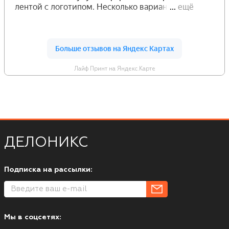
Лайф Принт на Яндекс.Карте
ДЕЛОНИКС
Подписка на рассылки:
Мы в соцсетях: