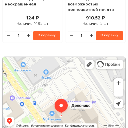
неокрашенная
возможностью
полноцветной печати
124 ₽
910.52 ₽
Наличие:
1495 шт
Наличие:
5 шт
В корзину
В корзину