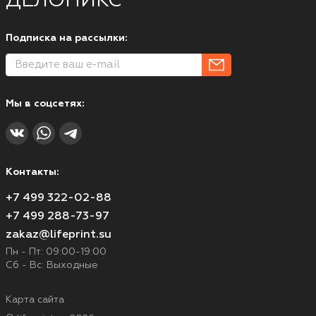
ДЕЛОНИКС
Подписка на рассылки:
Мы в соцсетях:
Контакты:
+7 499 322-02-88
+7 499 288-73-97
zakaz@lifeprint.su
Пн - Пт: 09:00-19:00
Сб - Вс: Выходные
Карта сайта