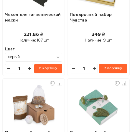
Чехол для гигиенической
Подарочный набор
маски
Чувства
231.86 ₽
349 ₽
Наличие:
107 шт
Наличие:
9 шт
Цвет
В корзину
В корзину