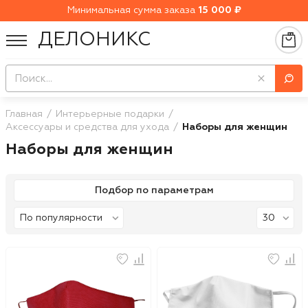
Минимальная сумма заказа
15 000 ₽
ДЕЛОНИКС
Главная
Интерьерные подарки
Аксессуары и средства для ухода
Наборы для женщин
Наборы для женщин
Подбор по параметрам