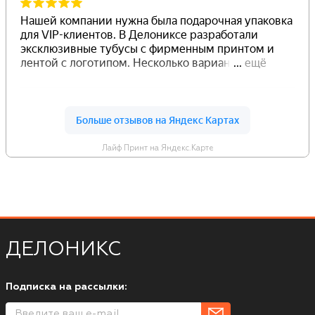
Лайф Принт на Яндекс.Карте
ДЕЛОНИКС
Подписка на рассылки: