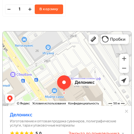
В корзину