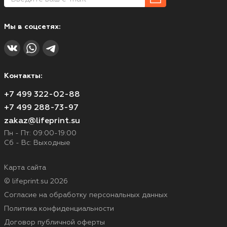
Мы в соцсетях:
Контакты:
+7 499 322-02-88
+7 499 288-73-97
zakaz@lifeprint.su
Пн - Пт: 09:00-19:00
Сб - Вс: Выходные
Карта сайта
© lifeprint.su 2026
Согласие на обработку персональных данных
Политика конфиденциальности
Договор публичной оферты