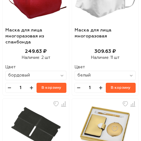
Маска для лица
Маска для лица
многоразовая из
многоразовая
спанбонда
249.63 ₽
309.63 ₽
Наличие:
2 шт
Наличие:
11 шт
Цвет
Цвет
В корзину
В корзину