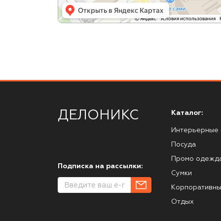
ДЕЛОНИКС
Каталог:
Интерьерные 
Посуда
Промо одежд
Подписка на рассылки:
Сумки
Корпоративны
Отдых