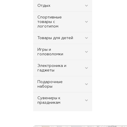
Отдых
Спортивные
товары с
логотипом
Товары для детей
Игры и
головоломки
Электроника и
гаджеты
Подарочные
наборы
Сувениры к
праздникам