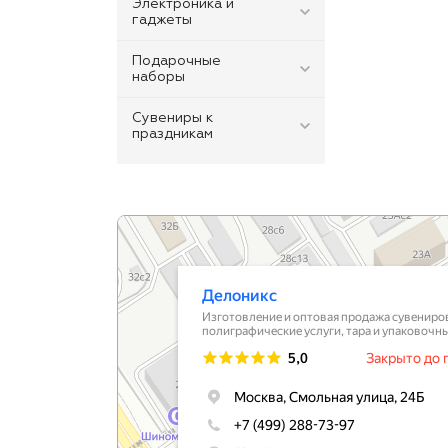
Электроника и
гаджеты
Подарочные
наборы
Сувениры к
праздникам