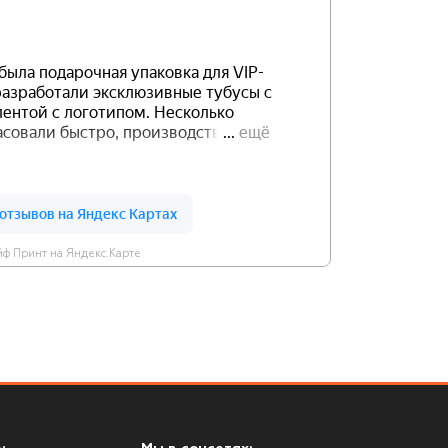
ф Принт на Яндекс.Карте