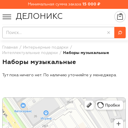
Минимальная сумма заказа
15 000 ₽
ДЕЛОНИКС
Главная
Интерьерные подарки
Интеллектуальные подарки
Наборы музыкальные
Наборы музыкальные
Тут пока ничего нет. По наличию уточняйте у менеджера.