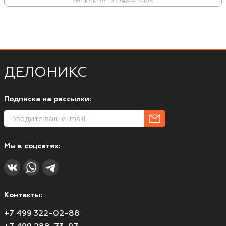
ДЕЛОНИКС
Подписка на рассылки:
Мы в соцсетях:
Контакты:
+7 499 322-02-88