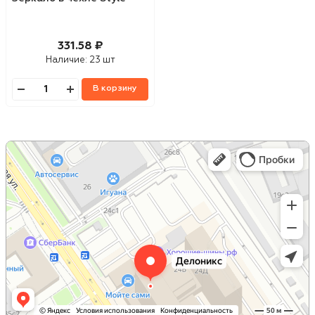
331.58 ₽
Наличие:
23 шт
В корзину