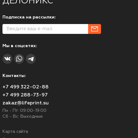
ДЕЛОНИКС
Подписка на рассылки:
Мы в соцсетях:
Контакты:
+7 499 322-02-88
+7 499 288-73-97
zakaz@lifeprint.su
Пн - Пт: 09:00-19:00
Сб - Вс: Выходные
Карта сайта