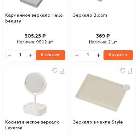
Карманное зеркало Hello,
Зеркало Bloom
beauty
305.25 ₽
369 ₽
Наличие:
9802 шт
Наличие:
2 шт
В корзину
В корзину
Косметическое зеркало
Зеркало в чехле Style
Laverne