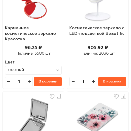
Карманное
Косметическое зеркало с
косметическое зеркало
LED-подсветкой Beautific
Красотка
96.25 ₽
905.92 ₽
Наличие:
3580 шт
Наличие:
2036 шт
Цвет
В корзину
В корзину