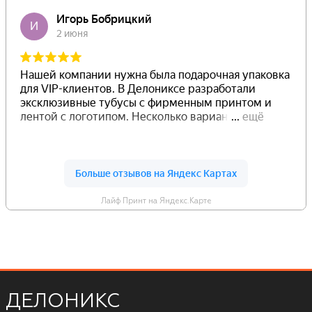
Лайф Принт на Яндекс.Карте
ДЕЛОНИКС