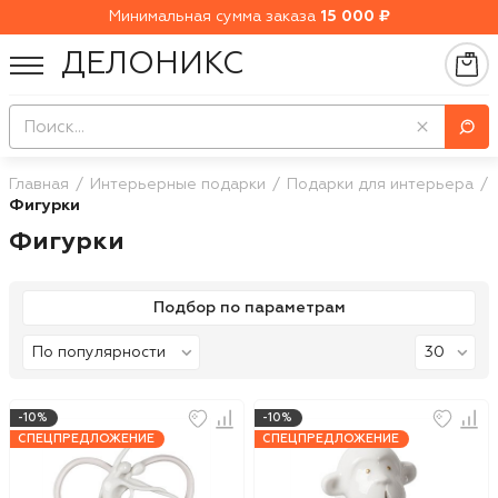
Минимальная сумма заказа
15 000 ₽
ДЕЛОНИКС
Главная
Интерьерные подарки
Подарки для интерьера
Фигурки
Фигурки
Подбор по параметрам
-10%
-10%
СПЕЦПРЕДЛОЖЕНИЕ
СПЕЦПРЕДЛОЖЕНИЕ