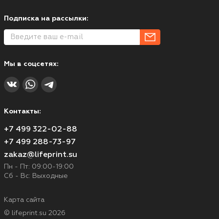
Подписка на рассылки:
Мы в соцсетях:
Контакты:
+7 499 322-02-88
+7 499 288-73-97
zakaz@lifeprint.su
Пн - Пт: 09:00-19:00
Сб - Вс: Выходные
Карта сайта
© lifeprint.su 2026