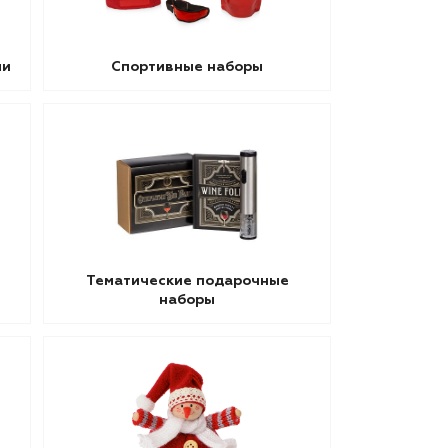
ми
Спортивные наборы
Тематические подарочные
наборы