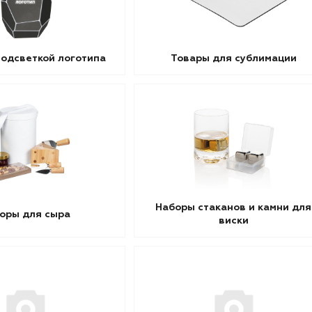
подсветкой логотипа
Товары для сублимации
Наборы стаканов и камни для
оры для сыра
виски