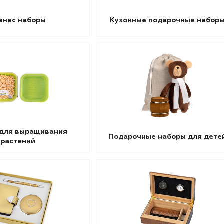
знес наборы
Кухонные подарочные набор
для выращивания
Подарочные наборы для дете
растений