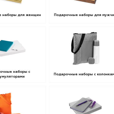
е наборы для женщин
Подарочные наборы для мужч
очные наборы с
Подарочные наборы с колонка
кумуляторами