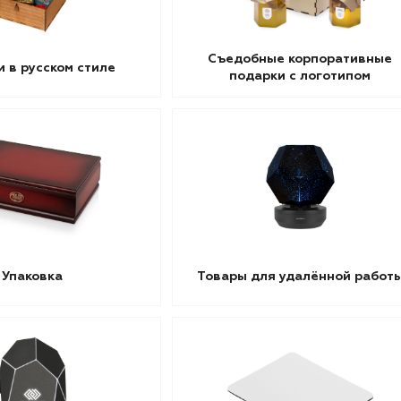
Съедобные корпоративные
 в русском стиле
подарки с логотипом
Упаковка
Товары для удалённой работ