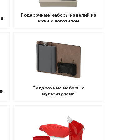
Подарочные наборы изделий из
ин
кожи с логотипом
Подарочные наборы с
ми
мультитулами