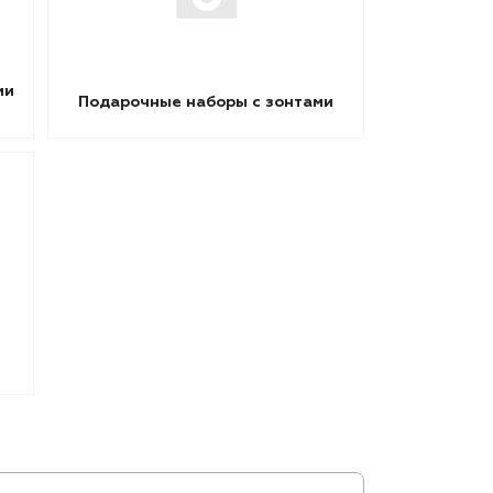
ми
Подарочные наборы с зонтами