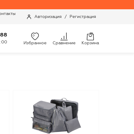
онтакты
Авторизация
/
Регистрация
-88
9:00
Избранное
Сравнение
Корзина