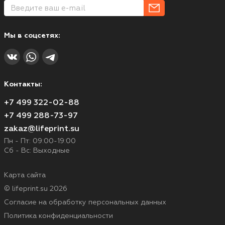
Мы в соцсетях:
Контакты:
+7 499 322-02-88
+7 499 288-73-97
zakaz@lifeprint.su
Пн - Пт: 09:00-19:00
Сб - Вс: Выходные
Карта сайта
© lifeprint.su 2026
Согласие на обработку персональных данных
Политика конфиденциальности