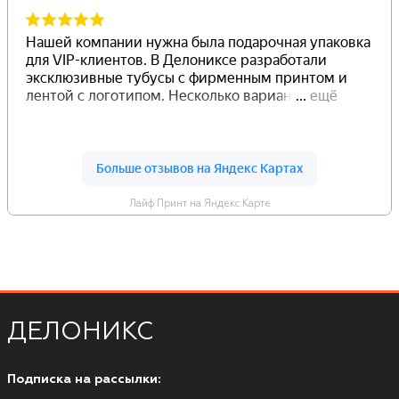
Лайф Принт на Яндекс.Карте
ДЕЛОНИКС
Подписка на рассылки: