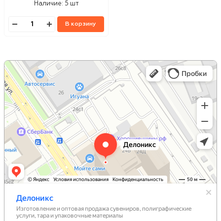
Наличие:
5 шт
В корзину