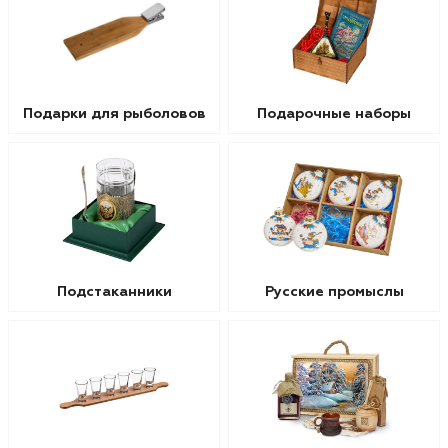
Подарки для рыболовов
Подарочные наборы
Подстаканники
Русские промыслы