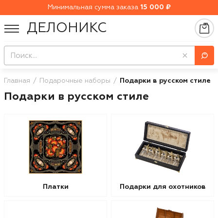
Минимальная сумма заказа
15 000 ₽
ДЕЛОНИКС
Главная
Подарочные наборы
Подарки в русском стиле
Подарки в русском стиле
Платки
Подарки для охотников