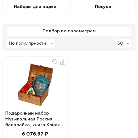
Наборы для водки
Посуда
Подбор по параметрам
Подарочный набор
Музыкальная Россия:
балалайка, книга Конек -
горбунок
6 076.67 ₽