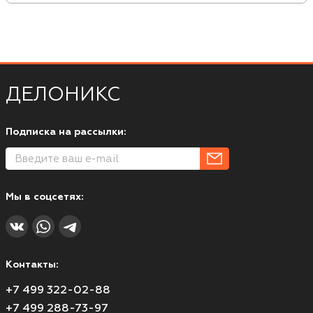
ДЕЛОНИКС
Подписка на рассылки:
Мы в соцсетях:
Контакты:
+7 499 322-02-88
+7 499 288-73-97