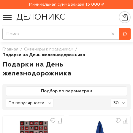
Минимальная сумма заказа
15 000 ₽
ДЕЛОНИКС
Главная
Сувениры к праздникам
Подарки на День железнодорожника
Подарки на День
железнодорожника
Подбор по параметрам