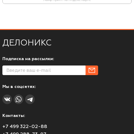
ДЕЛОНИКС
Подписка на рассылки:
Мы в соцсетях:
Контакты:
+7 499 322-02-88