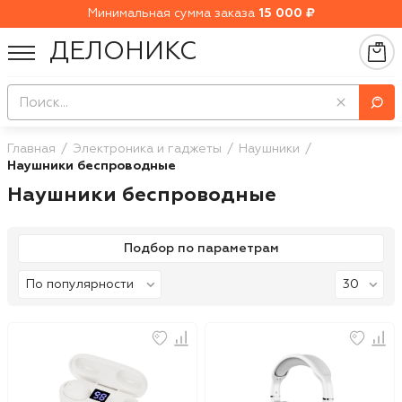
Минимальная сумма заказа
15 000 ₽
ДЕЛОНИКС
Главная
Электроника и гаджеты
Наушники
Наушники беспроводные
Наушники беспроводные
Подбор по параметрам