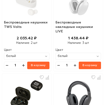
Беспроводные наушники
Беспроводные
TWS Volts
накладные наушники
LIVE
2 035.42 ₽
1 438.44 ₽
Наличие:
2 шт
Наличие:
3 шт
Цвет
Цвет
В корзину
В корзину