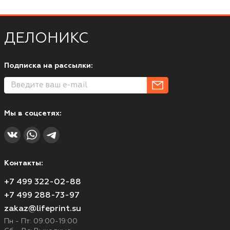
ДЕЛОНИКС
Подписка на рассылки:
Мы в соцсетях:
Контакты:
+7 499 322-02-88
+7 499 288-73-97
zakaz@lifeprint.su
Пн - Пт: 09:00-19:00