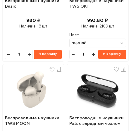
Беспроводные наушники
Беспроводные наушники
Basic
TWS OKI
980 ₽
993.80 ₽
Наличие:
18 шт
Наличие:
2109 шт
Цвет
В корзину
В корзину
Беспроводные наушники
Беспроводные наушники
TWS MOON
Pals с зарядным чехлом