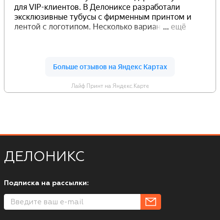
Лайф Принт на Яндекс.Карте
ДЕЛОНИКС
Подписка на рассылки: