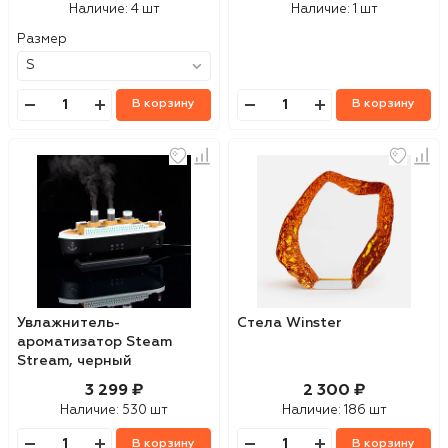
Наличие:
4 шт
Наличие:
1 шт
Размер
В корзину
В корзину
Увлажнитель-
Стела Winster
ароматизатор Steam
Stream, черный
3 299 ₽
2 300 ₽
Наличие:
530 шт
Наличие:
186 шт
В корзину
В корзину