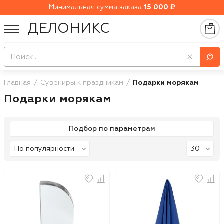
Минимальная сумма заказа
15 000 ₽
ДЕЛОНИКС
Главная
Сувениры к праздникам
Подарки морякам
Подарки морякам
Подбор по параметрам