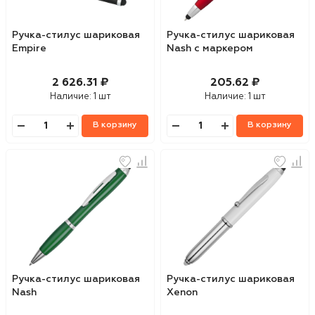
Ручка-стилус шариковая
Ручка-стилус шариковая
Empire
Nash с маркером
2 626.31 ₽
205.62 ₽
Наличие:
1 шт
Наличие:
1 шт
В корзину
В корзину
Ручка-стилус шариковая
Ручка-стилус шариковая
Nash
Xenon