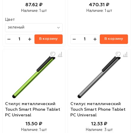
87.62 ₽
470.31 ₽
Наличие:
1 шт
Наличие:
1 шт
Цвет
В корзину
В корзину
Стилус металлический
Стилус металлический
Touch Smart Phone Tablet
Touch Smart Phone Tablet
PC Universal
PC Universal
15.50 ₽
12.53 ₽
Наличие:
1 шт
Наличие:
3 шт