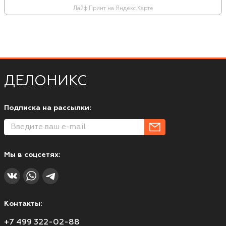
Лайф Принт на Яндекс.Карте
ДЕЛОНИКС
Подписка на рассылки:
Мы в соцсетях:
Контакты:
+7 499 322-02-88