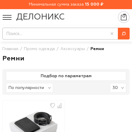
Минимальная сумма заказа
15 000 ₽
ДЕЛОНИКС
Главная
Промо одежда
Аксессуары
Ремни
Ремни
Подбор по параметрам