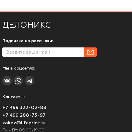
ДЕЛОНИКС
Подписка на рассылки:
Мы в соцсетях:
Контакты:
+7 499 322-02-88
+7 499 288-73-97
zakaz@lifeprint.su
Пн - Пт: 09:00-19:00