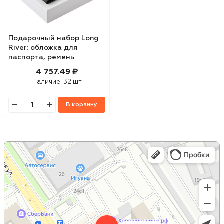
Подарочный набор Long
River: обложка для
паспорта, ремень
4 757.49 ₽
Наличие:
32 шт
В корзину