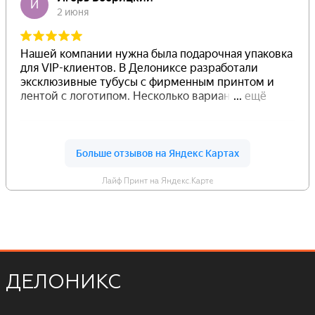
Лайф Принт на Яндекс.Карте
ДЕЛОНИКС