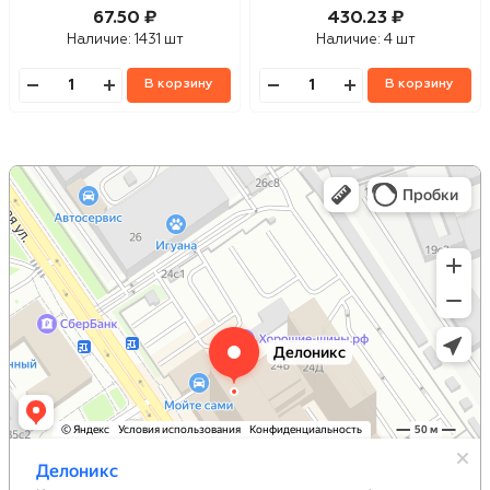
67.50 ₽
430.23 ₽
Наличие:
1431 шт
Наличие:
4 шт
В корзину
В корзину