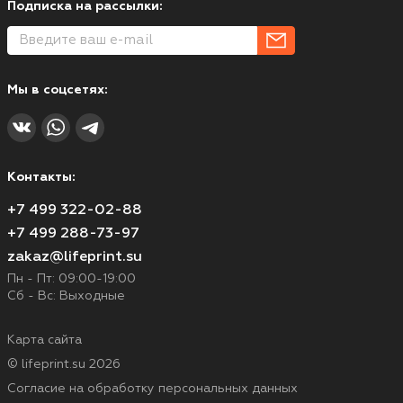
Подписка на рассылки:
Мы в соцсетях:
Контакты:
+7 499 322-02-88
+7 499 288-73-97
zakaz@lifeprint.su
Пн - Пт: 09:00-19:00
Сб - Вс: Выходные
Карта сайта
© lifeprint.su 2026
Согласие на обработку персональных данных