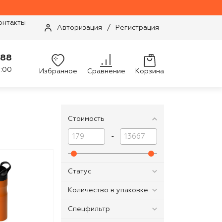
онтакты
Авторизация
/
Регистрация
-88
9:00
Избранное
Сравнение
Корзина
Стоимость
-
Статус
Количество в упаковке
Спецфильтр