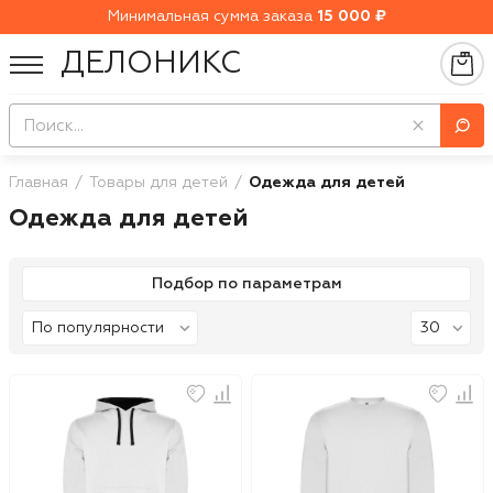
Минимальная сумма заказа
15 000 ₽
ДЕЛОНИКС
Главная
Товары для детей
Одежда для детей
Одежда для детей
Подбор по параметрам