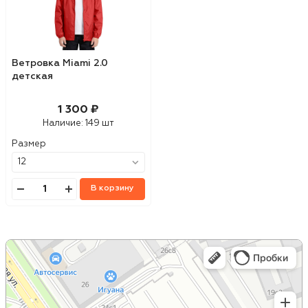
Ветровка Miami 2.0
детская
1 300 ₽
Наличие:
149 шт
Размер
В корзину