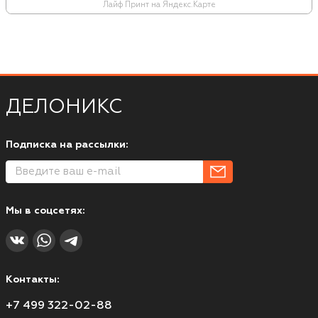
Лайф Принт на Яндекс.Карте
ДЕЛОНИКС
Подписка на рассылки:
Мы в соцсетях:
Контакты:
+7 499 322-02-88