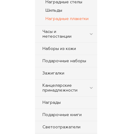
Наградные стелы
Шильды
Наградные плакетки
Часы и
метеостанции
Наборы из кожи
Подарочные наборы
Зажигалки
Канцелярские
принадлежности
Награды
Подарочные книги
Светоотражатели