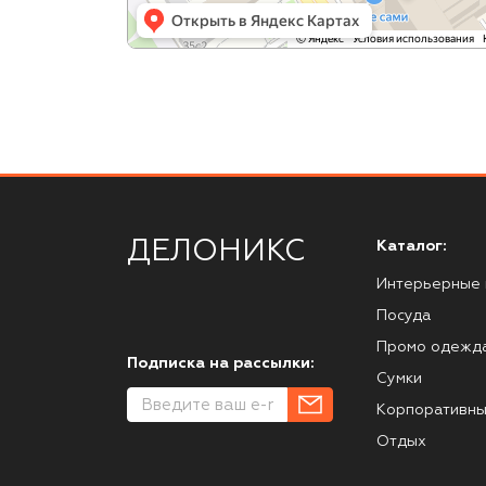
ДЕЛОНИКС
Каталог:
Интерьерные 
Посуда
Промо одежд
Подписка на рассылки:
Сумки
Корпоративны
Отдых