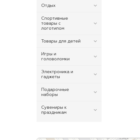
Отдых
Спортивные
товары с
логотипом
Товары для детей
Игры и
головоломки
Электроника и
гаджеты
Подарочные
наборы
Сувениры к
праздникам