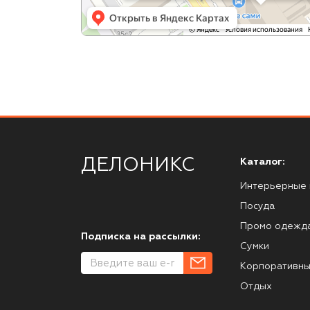
ДЕЛОНИКС
Каталог:
Интерьерные 
Посуда
Промо одежд
Подписка на рассылки:
Сумки
Корпоративны
Отдых