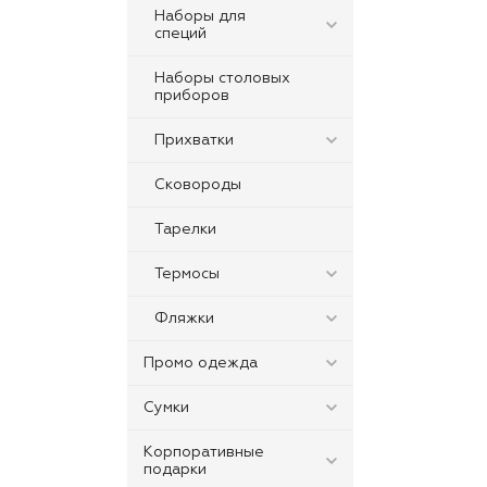
Наборы для
специй
Наборы столовых
приборов
Прихватки
Сковороды
Тарелки
Термосы
Фляжки
Промо одежда
Сумки
Корпоративные
подарки