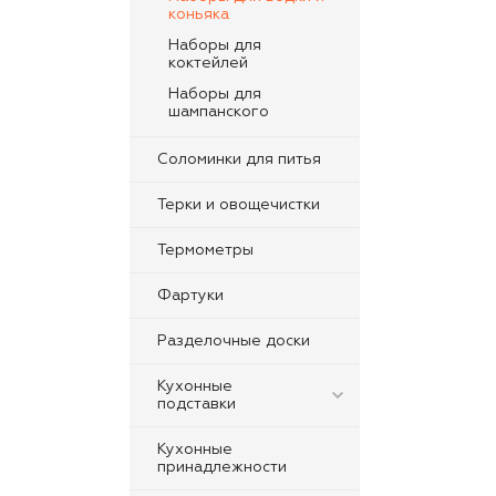
коньяка
Наборы для
коктейлей
Наборы для
шампанского
Соломинки для питья
Терки и овощечистки
Термометры
Фартуки
Разделочные доски
Кухонные
подставки
Кухонные
принадлежности