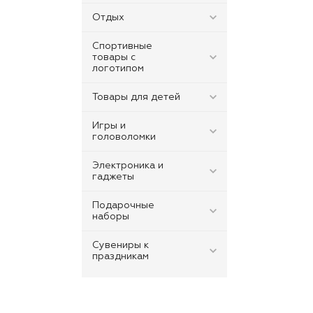
Отдых
Спортивные
товары с
логотипом
Товары для детей
Игры и
головоломки
Электроника и
гаджеты
Подарочные
наборы
Сувениры к
праздникам