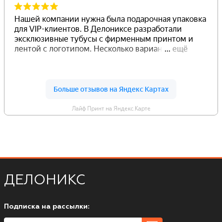
Лайф Принт на Яндекс.Карте
ДЕЛОНИКС
Подписка на рассылки: