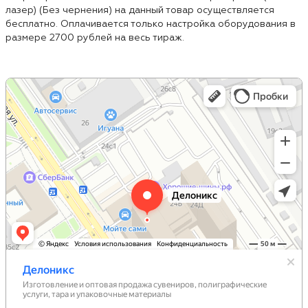
лазер) (Без чернения) на данный товар осуществляется
бесплатно. Оплачивается только настройка оборудования в
размере 2700 рублей на весь тираж.