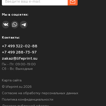
Мы в соцсетях:
Контакты:
+7 499 322-02-88
+7 499 288-73-97
zakaz@lifeprint.su
Пн - Пт: 09:00-19:00
Сб - Вс: Выходные
Карта сайта
© lifeprint.su 2026
Согласие на обработку персональных данных
Политика конфиденциальности
Договор публичной оферты