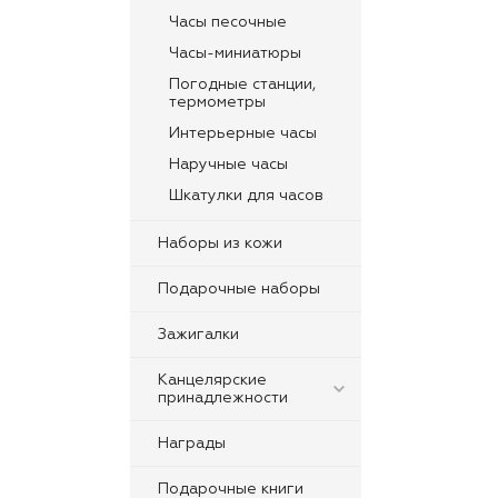
Часы песочные
Часы-миниатюры
Погодные станции,
термометры
Интерьерные часы
Наручные часы
Шкатулки для часов
Наборы из кожи
Подарочные наборы
Зажигалки
Канцелярские
принадлежности
Награды
Подарочные книги