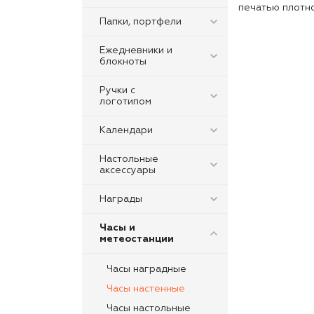
печатью плотно
Папки, портфели
Ежедневники и
блокноты
Ручки с
логотипом
Календари
Настольные
аксессуары
Награды
Часы и
метеостанции
Часы наградные
Часы настенные
Часы настольные