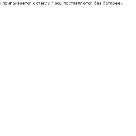
 припаивается к стеклу. Часы поставляются без батареек.