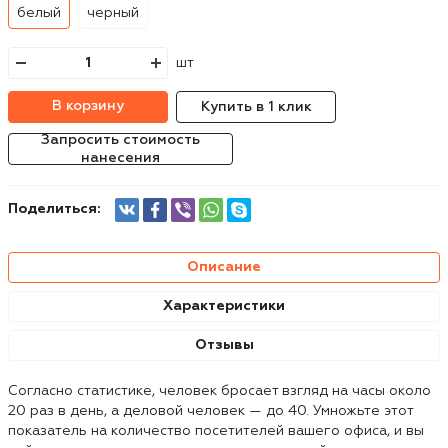
белый
черный
шт
В корзину
Купить в 1 клик
Запросить стоимость
нанесения
Поделиться:
Описание
Характеристики
Отзывы
Согласно статистике, человек бросает взгляд на часы около
20 раз в день, а деловой человек — до 40. Умножьте этот
показатель на количество посетителей вашего офиса, и вы