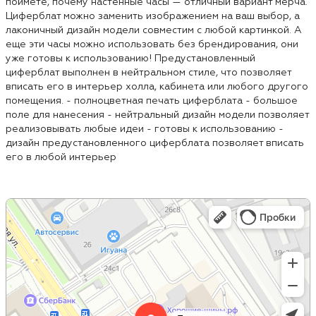
поймете, почему настенные часы — отличный вариант мерча.
Циферблат можно заменить изображением на ваш выбор, а
лаконичный дизайн модели совместим с любой картинкой. А
еще эти часы можно использовать без брендирования, они
уже готовы к использованию! Предустановленный
циферблат выполнен в нейтральном стиле, что позволяет
вписать его в интерьер холла, кабинета или любого другого
помещения. - полноцветная печать циферблата - большое
поле для нанесения - нейтральный дизайн модели позволяет
реализовывать любые идеи - готовы к использованию -
дизайн предустановленного циферблата позволяет вписать
его в любой интерьер