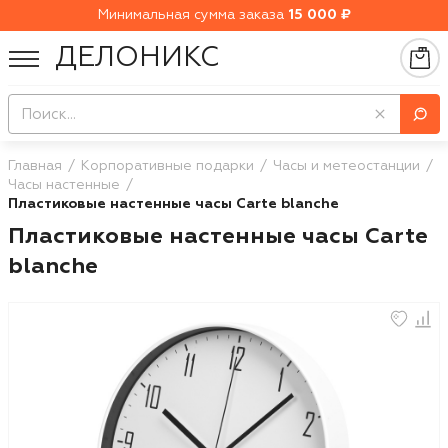
Минимальная сумма заказа
15 000 ₽
ДЕЛОНИКС
Главная
Корпоративные подарки
Часы и метеостанции
Часы настенные
Пластиковые настенные часы Carte blanche
Пластиковые настенные часы Carte
blanche