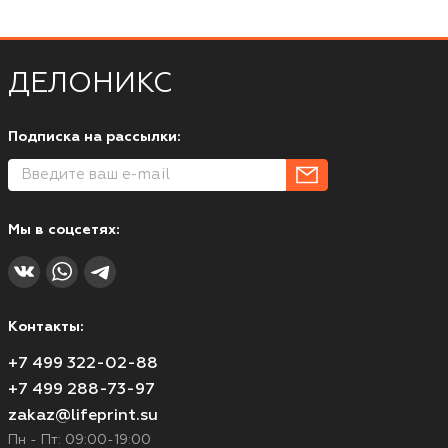
ДЕЛОНИКС
Подписка на рассылки:
Мы в соцсетях:
Контакты:
+7 499 322-02-88
+7 499 288-73-97
zakaz@lifeprint.su
Пн - Пт: 09:00-19:00