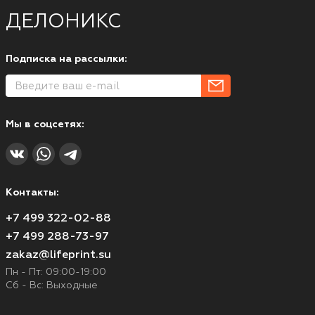
ДЕЛОНИКС
Подписка на рассылки:
Мы в соцсетях:
Контакты:
+7 499 322-02-88
+7 499 288-73-97
zakaz@lifeprint.su
Пн - Пт: 09:00-19:00
Сб - Вс: Выходные