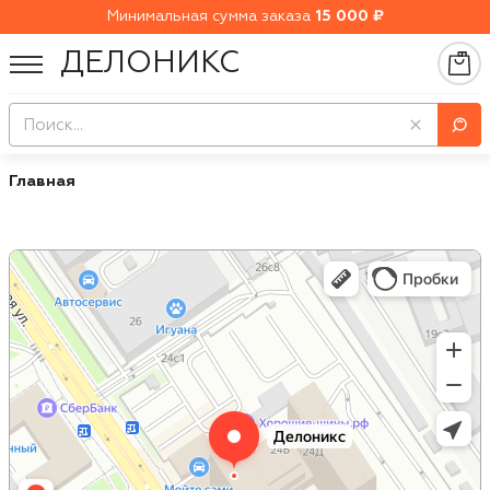
Минимальная сумма заказа
15 000 ₽
ДЕЛОНИКС
Главная