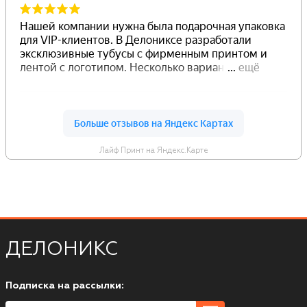
Лайф Принт на Яндекс.Карте
ДЕЛОНИКС
Подписка на рассылки: