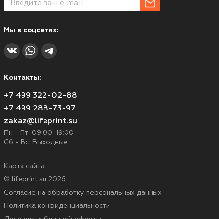
Мы в соцсетях:
Контакты:
+7 499 322-02-88
+7 499 288-73-97
zakaz@lifeprint.su
Пн - Пт: 09:00-19:00
Сб - Вс: Выходные
Карта сайта
© lifeprint.su 2026
Согласие на обработку персональных данных
Политика конфиденциальности
Договор публичной оферты