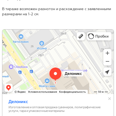
В тираже возможен разнотон и расхождение с заявленными
размерами на 1-2 см.