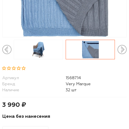
Артикул
15687.14
Бренд
Very Marque
Наличие
32 шт
3 990 ₽
Цена без нанесения