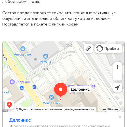
любое время года.
Состав пледа позволяет сохранить приятные тактильные
ощущения и значительно облегчает уход за изделием.
Поставляется в пакете с липким краем.