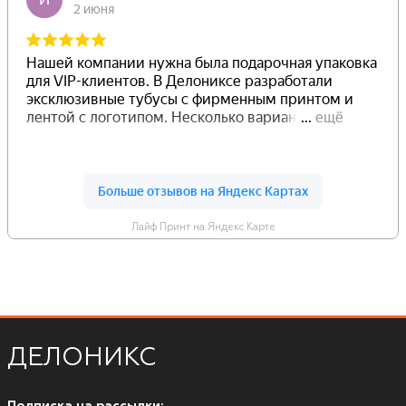
Лайф Принт на Яндекс.Карте
ДЕЛОНИКС
Подписка на рассылки: