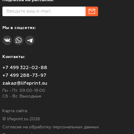
Мы в соцсетях:
Контакты:
+7 499 322-02-88
+7 499 288-73-97
zakaz@lifeprint.su
Пн - Пт: 09:00-19:00
Сб - Вс: Выходные
Карта сайта
© lifeprint.su 2026
Согласие на обработку персональных данных