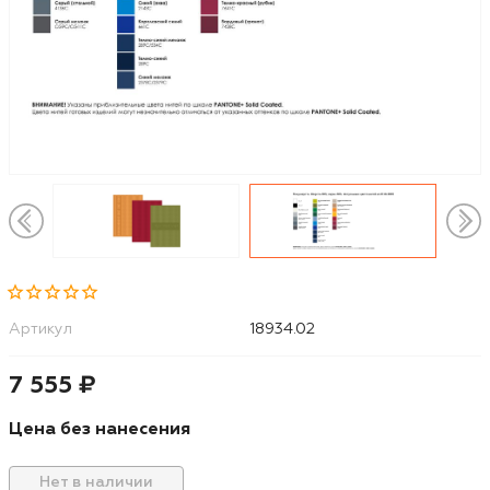
Артикул
18934.02
7 555 ₽
Цена без нанесения
Нет в наличии