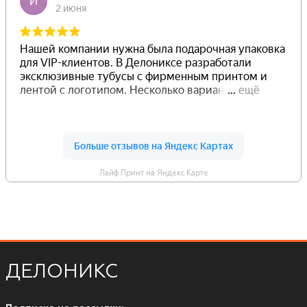
Лайф Принт на Яндекс.Карте
ДЕЛОНИКС