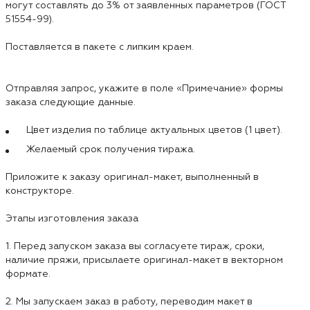
могут составлять до 3% от заявленных параметров (ГОСТ
51554-99).
Поставляется в пакете с липким краем.
Отправляя запрос, укажите в поле «Примечание» формы
заказа следующие данные.
Цвет изделия по таблице актуальных цветов (1 цвет).
Желаемый срок получения тиража.
Приложите к заказу оригинал-макет, выполненный в
конструкторе.
Этапы изготовления заказа
1. Перед запуском заказа вы согласуете тираж, сроки,
наличие пряжи, присылаете оригинал-макет в векторном
формате.
2. Мы запускаем заказ в работу, переводим макет в