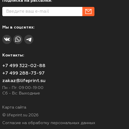
Подписка на рассылки:
Мы в соцсетях:
Контакты:
+7 499 322-02-88
+7 499 288-73-97
zakaz@lifeprint.su
Пн - Пт: 09:00-19:00
Сб - Вс: Выходные
Карта сайта
© lifeprint.su 2026
Согласие на обработку персональных данных