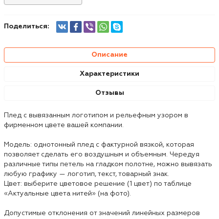
Поделиться:
Описание
Характеристики
Отзывы
Плед с вывязанным логотипом и рельефным узором в
фирменном цвете вашей компании.
Модель: однотонный плед с фактурной вязкой, которая
позволяет сделать его воздушным и объемным. Чередуя
различные типы петель на гладком полотне, можно вывязать
любую графику — логотип, текст, товарный знак.
Цвет: выберите цветовое решение (1 цвет) по таблице
«Актуальные цвета нитей» (на фото).
Допустимые отклонения от значений линейных размеров