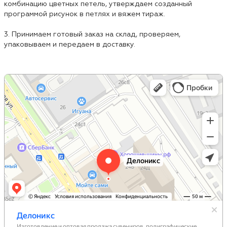
комбинацию цветных петель, утверждаем созданный
программой рисунок в петлях и вяжем тираж.
3. Принимаем готовый заказ на склад, проверяем,
упаковываем и передаем в доставку.