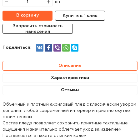
шт
В корзину
Купить в 1 клик
Запросить стоимость
нанесения
Поделиться:
Описание
Характеристики
Отзывы
Объемный и плотный акриловый плед с классическим узором
дополнит любой современный интерьер и приятно окутает
своим теплом.
Состав пледа позволяет сохранить приятные тактильные
ощущения и значительно облегчает уход за изделием.
Поставляется в пакете с липким краем.