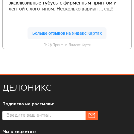
Лайф Принт на Яндекс.Карте
ДЕЛОНИКС
Подписка на рассылки:
Мы в соцсетях: