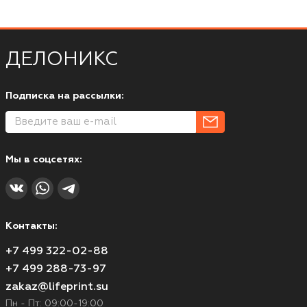
ДЕЛОНИКС
Подписка на рассылки:
Мы в соцсетях:
Контакты:
+7 499 322-02-88
+7 499 288-73-97
zakaz@lifeprint.su
Пн - Пт: 09:00-19:00